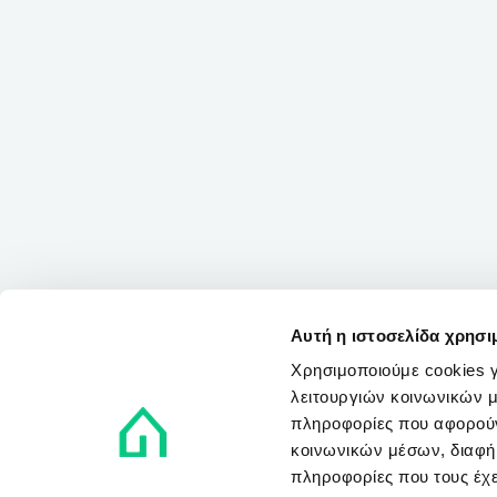
Αυτή η ιστοσελίδα χρησι
Χρησιμοποιούμε cookies γ
λειτουργιών κοινωνικών μ
πληροφορίες που αφορούν
κοινωνικών μέσων, διαφήμ
πληροφορίες που τους έχε