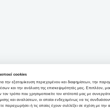
μοποιεί cookies
ια την εξατομίκευση περιεχομένου και διαφημίσεων, την παρο
έσων και την ανάλυση της επισκεψιμότητάς μας. Επιπλέον, μο
 τον τρόπο που χρησιμοποιείτε τον ιστότοπό μας με συνεργάτ
ισης και αναλύσεων, οι οποίοι ενδεχομένως να τις συνδυάσου
τε παραχωρήσει ή τις οποίες έχουν συλλέξει σε σχέση με την 