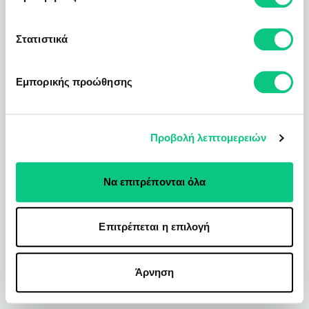
Στατιστικά
Εμπορικής προώθησης
Προβολή λεπτομερειών
Να επιτρέπονται όλα
Επιτρέπεται η επιλογή
Άρνηση