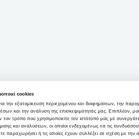
μοποιεί cookies
ια την εξατομίκευση περιεχομένου και διαφημίσεων, την παρο
έσων και την ανάλυση της επισκεψιμότητάς μας. Επιπλέον, μο
 τον τρόπο που χρησιμοποιείτε τον ιστότοπό μας με συνεργάτ
ισης και αναλύσεων, οι οποίοι ενδεχομένως να τις συνδυάσου
τε παραχωρήσει ή τις οποίες έχουν συλλέξει σε σχέση με την 