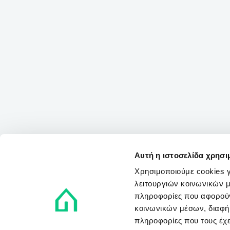
Αυτή η ιστοσελίδα χρησι
Χρησιμοποιούμε cookies γ
λειτουργιών κοινωνικών μ
πληροφορίες που αφορούν
κοινωνικών μέσων, διαφήμ
πληροφορίες που τους έχε