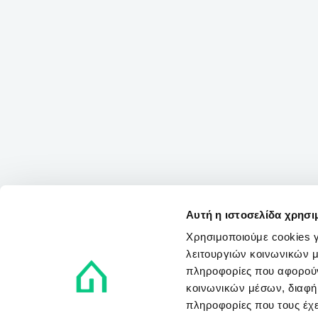
Αυτή η ιστοσελίδα χρησι
Χρησιμοποιούμε cookies γ
λειτουργιών κοινωνικών μ
πληροφορίες που αφορούν
κοινωνικών μέσων, διαφήμ
πληροφορίες που τους έχε