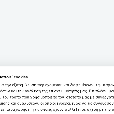
μοποιεί cookies
ια την εξατομίκευση περιεχομένου και διαφημίσεων, την παρο
έσων και την ανάλυση της επισκεψιμότητάς μας. Επιπλέον, μο
 τον τρόπο που χρησιμοποιείτε τον ιστότοπό μας με συνεργάτ
ισης και αναλύσεων, οι οποίοι ενδεχομένως να τις συνδυάσου
τε παραχωρήσει ή τις οποίες έχουν συλλέξει σε σχέση με την 