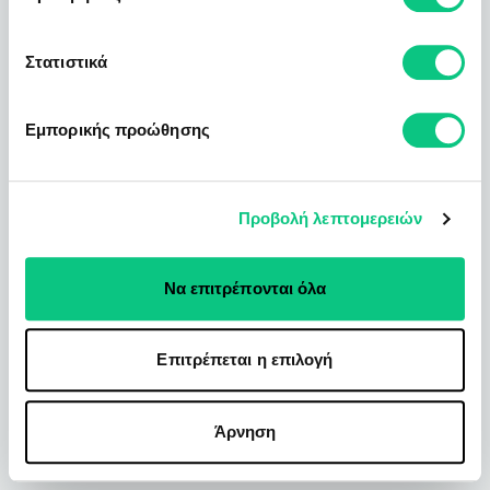
Στατιστικά
Εμπορικής προώθησης
Προβολή λεπτομερειών
Να επιτρέπονται όλα
Επιτρέπεται η επιλογή
Άρνηση