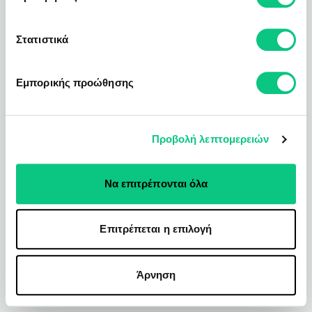
Στατιστικά
Εμπορικής προώθησης
Προβολή λεπτομερειών
Να επιτρέπονται όλα
Επιτρέπεται η επιλογή
Άρνηση