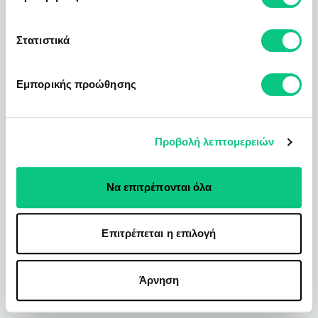
Στατιστικά
Εμπορικής προώθησης
Προβολή λεπτομερειών
Να επιτρέπονται όλα
Επιτρέπεται η επιλογή
Άρνηση