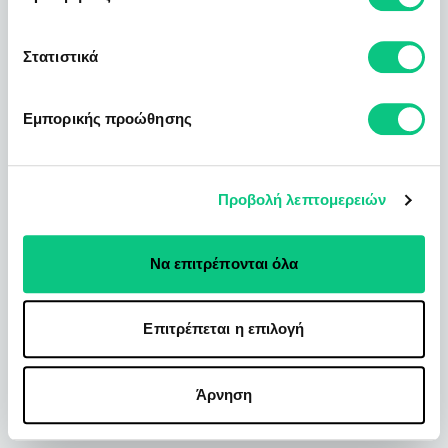
Στατιστικά
Εμπορικής προώθησης
Προβολή λεπτομερειών
Να επιτρέπονται όλα
Επιτρέπεται η επιλογή
Άρνηση