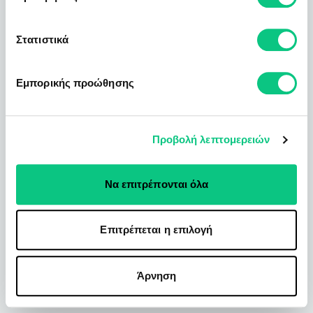
Στατιστικά
Εμπορικής προώθησης
Προβολή λεπτομερειών
Να επιτρέπονται όλα
Επιτρέπεται η επιλογή
Άρνηση