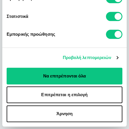
Στατιστικά
Εμπορικής προώθησης
Προβολή λεπτομερειών
Να επιτρέπονται όλα
Επιτρέπεται η επιλογή
Άρνηση