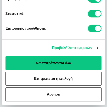
Στατιστικά
Εμπορικής προώθησης
Προβολή λεπτομερειών
Να επιτρέπονται όλα
Επιτρέπεται η επιλογή
Άρνηση