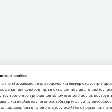
μοποιεί cookies
ια την εξατομίκευση περιεχομένου και διαφημίσεων, την παρο
έσων και την ανάλυση της επισκεψιμότητάς μας. Επιπλέον, μο
 τον τρόπο που χρησιμοποιείτε τον ιστότοπό μας με συνεργάτ
ισης και αναλύσεων, οι οποίοι ενδεχομένως να τις συνδυάσου
τε παραχωρήσει ή τις οποίες έχουν συλλέξει σε σχέση με την 