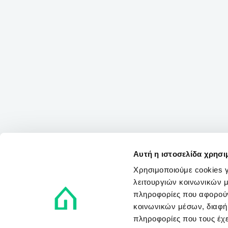
Αυτή η ιστοσελίδα χρησι
Χρησιμοποιούμε cookies γ
λειτουργιών κοινωνικών μ
πληροφορίες που αφορούν
κοινωνικών μέσων, διαφήμ
πληροφορίες που τους έχε