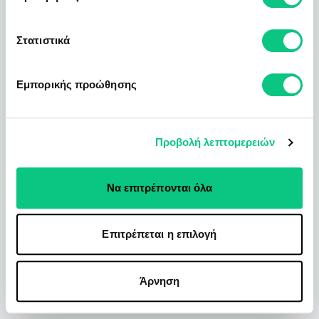
Στατιστικά
Εμπορικής προώθησης
Προβολή λεπτομερειών
Να επιτρέπονται όλα
Επιτρέπεται η επιλογή
Άρνηση