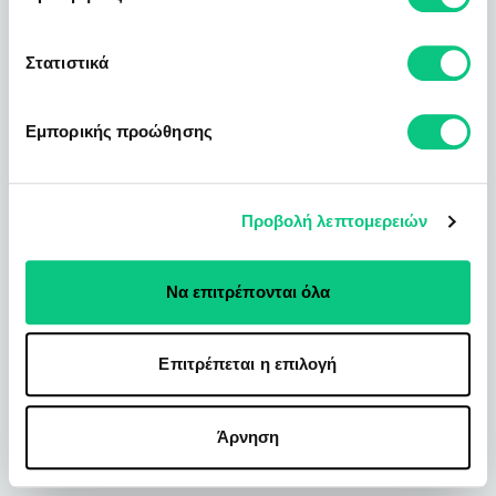
Στατιστικά
Εμπορικής προώθησης
Προβολή λεπτομερειών
Να επιτρέπονται όλα
Επιτρέπεται η επιλογή
Άρνηση