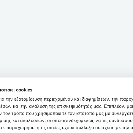
μοποιεί cookies
ια την εξατομίκευση περιεχομένου και διαφημίσεων, την παρο
έσων και την ανάλυση της επισκεψιμότητάς μας. Επιπλέον, μο
 τον τρόπο που χρησιμοποιείτε τον ιστότοπό μας με συνεργάτ
ισης και αναλύσεων, οι οποίοι ενδεχομένως να τις συνδυάσου
τε παραχωρήσει ή τις οποίες έχουν συλλέξει σε σχέση με την 