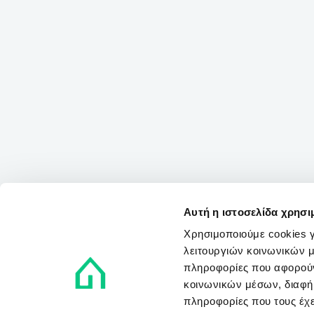
Αυτή η ιστοσελίδα χρησι
Χρησιμοποιούμε cookies γ
λειτουργιών κοινωνικών μ
πληροφορίες που αφορούν
κοινωνικών μέσων, διαφήμ
πληροφορίες που τους έχε