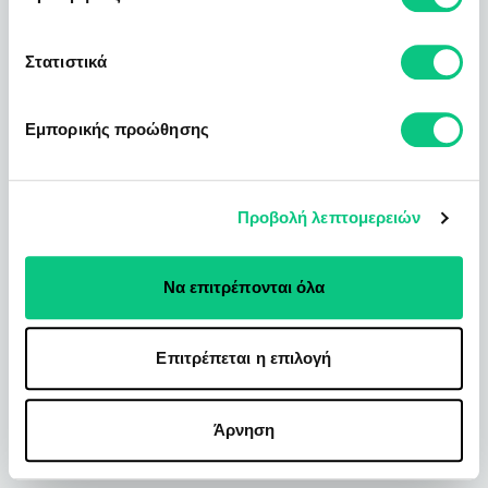
Στατιστικά
Εμπορικής προώθησης
Προβολή λεπτομερειών
Να επιτρέπονται όλα
Επιτρέπεται η επιλογή
Άρνηση