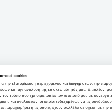
μοποιεί cookies
ια την εξατομίκευση περιεχομένου και διαφημίσεων, την παρο
έσων και την ανάλυση της επισκεψιμότητάς μας. Επιπλέον, μο
 τον τρόπο που χρησιμοποιείτε τον ιστότοπό μας με συνεργάτ
ισης και αναλύσεων, οι οποίοι ενδεχομένως να τις συνδυάσου
τε παραχωρήσει ή τις οποίες έχουν συλλέξει σε σχέση με την 