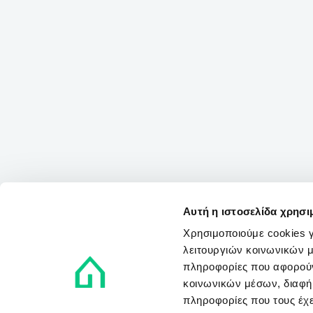
Αυτή η ιστοσελίδα χρησι
Χρησιμοποιούμε cookies γ
λειτουργιών κοινωνικών μ
πληροφορίες που αφορούν
κοινωνικών μέσων, διαφήμ
πληροφορίες που τους έχε