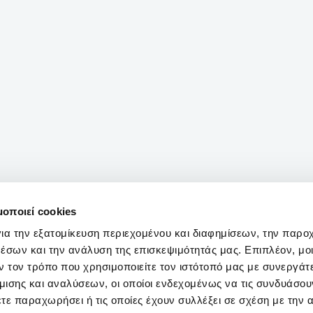
μοποιεί cookies
ια την εξατομίκευση περιεχομένου και διαφημίσεων, την παρο
έσων και την ανάλυση της επισκεψιμότητάς μας. Επιπλέον, μο
 τον τρόπο που χρησιμοποιείτε τον ιστότοπό μας με συνεργάτ
ισης και αναλύσεων, οι οποίοι ενδεχομένως να τις συνδυάσου
τε παραχωρήσει ή τις οποίες έχουν συλλέξει σε σχέση με την 