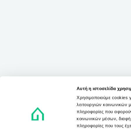
Αυτή η ιστοσελίδα χρησι
Χρησιμοποιούμε cookies γ
λειτουργιών κοινωνικών μ
πληροφορίες που αφορούν
κοινωνικών μέσων, διαφήμ
πληροφορίες που τους έχε