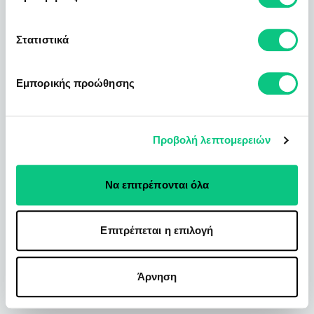
Στατιστικά
Εμπορικής προώθησης
Προβολή λεπτομερειών
Να επιτρέπονται όλα
Επιτρέπεται η επιλογή
Άρνηση