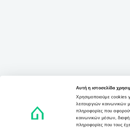
Αυτή η ιστοσελίδα χρησι
Χρησιμοποιούμε cookies γ
λειτουργιών κοινωνικών μ
πληροφορίες που αφορούν
κοινωνικών μέσων, διαφήμ
πληροφορίες που τους έχε