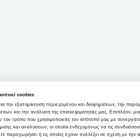
μοποιεί cookies
ια την εξατομίκευση περιεχομένου και διαφημίσεων, την παρο
έσων και την ανάλυση της επισκεψιμότητάς μας. Επιπλέον, μο
 τον τρόπο που χρησιμοποιείτε τον ιστότοπό μας με συνεργάτ
ισης και αναλύσεων, οι οποίοι ενδεχομένως να τις συνδυάσου
τε παραχωρήσει ή τις οποίες έχουν συλλέξει σε σχέση με την 