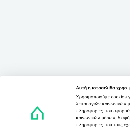
Αυτή η ιστοσελίδα χρησι
Χρησιμοποιούμε cookies γ
λειτουργιών κοινωνικών μ
πληροφορίες που αφορούν
κοινωνικών μέσων, διαφήμ
πληροφορίες που τους έχε