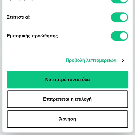
Στατιστικά
Εμπορικής προώθησης
Προβολή λεπτομερειών
Να επιτρέπονται όλα
Επιτρέπεται η επιλογή
Άρνηση