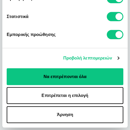
Στατιστικά
Εμπορικής προώθησης
Προβολή λεπτομερειών
Να επιτρέπονται όλα
Επιτρέπεται η επιλογή
Άρνηση