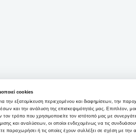
μοποιεί cookies
ια την εξατομίκευση περιεχομένου και διαφημίσεων, την παρο
έσων και την ανάλυση της επισκεψιμότητάς μας. Επιπλέον, μο
 τον τρόπο που χρησιμοποιείτε τον ιστότοπό μας με συνεργάτ
ισης και αναλύσεων, οι οποίοι ενδεχομένως να τις συνδυάσου
τε παραχωρήσει ή τις οποίες έχουν συλλέξει σε σχέση με την 