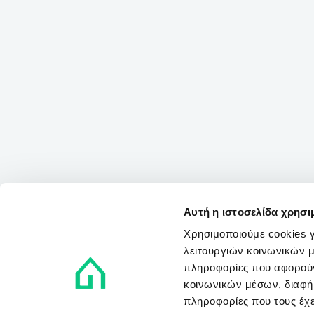
Αυτή η ιστοσελίδα χρησι
Χρησιμοποιούμε cookies γ
λειτουργιών κοινωνικών μ
πληροφορίες που αφορούν
κοινωνικών μέσων, διαφήμ
πληροφορίες που τους έχε