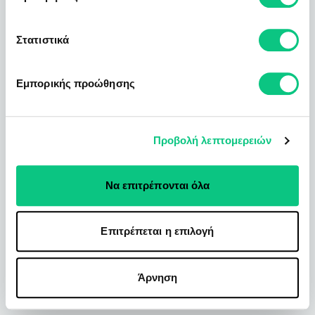
Στατιστικά
Εμπορικής προώθησης
Προβολή λεπτομερειών
Να επιτρέπονται όλα
Επιτρέπεται η επιλογή
Άρνηση