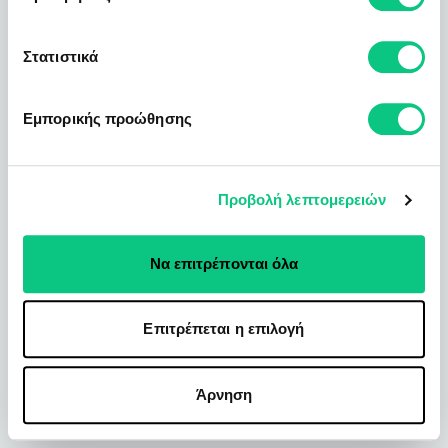
Στατιστικά
Εμπορικής προώθησης
Προβολή λεπτομερειών
Να επιτρέπονται όλα
Επιτρέπεται η επιλογή
Άρνηση