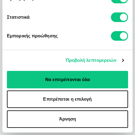
Στατιστικά
Εμπορικής προώθησης
Προβολή λεπτομερειών
Να επιτρέπονται όλα
Επιτρέπεται η επιλογή
Άρνηση