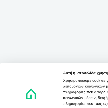
Αυτή η ιστοσελίδα χρησι
Χρησιμοποιούμε cookies γ
λειτουργιών κοινωνικών μ
πληροφορίες που αφορούν
κοινωνικών μέσων, διαφήμ
πληροφορίες που τους έχε