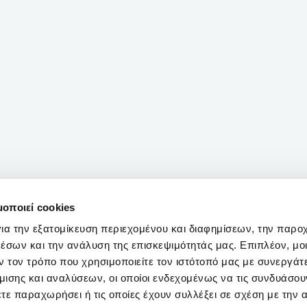
μοποιεί cookies
ια την εξατομίκευση περιεχομένου και διαφημίσεων, την παρο
έσων και την ανάλυση της επισκεψιμότητάς μας. Επιπλέον, μο
 τον τρόπο που χρησιμοποιείτε τον ιστότοπό μας με συνεργάτ
ισης και αναλύσεων, οι οποίοι ενδεχομένως να τις συνδυάσου
τε παραχωρήσει ή τις οποίες έχουν συλλέξει σε σχέση με την 