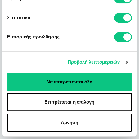
Στατιστικά
Εμπορικής προώθησης
Προβολή λεπτομερειών
Να επιτρέπονται όλα
Επιτρέπεται η επιλογή
Άρνηση