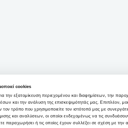
μοποιεί cookies
ια την εξατομίκευση περιεχομένου και διαφημίσεων, την παρο
έσων και την ανάλυση της επισκεψιμότητάς μας. Επιπλέον, μο
 τον τρόπο που χρησιμοποιείτε τον ιστότοπό μας με συνεργάτ
ισης και αναλύσεων, οι οποίοι ενδεχομένως να τις συνδυάσου
τε παραχωρήσει ή τις οποίες έχουν συλλέξει σε σχέση με την 