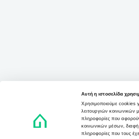
Αυτή η ιστοσελίδα χρησι
Χρησιμοποιούμε cookies γ
λειτουργιών κοινωνικών μ
πληροφορίες που αφορούν
κοινωνικών μέσων, διαφήμ
πληροφορίες που τους έχε