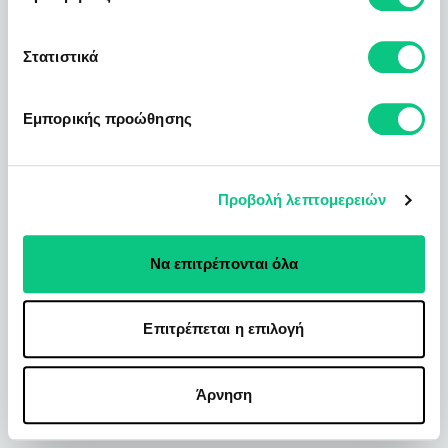
Στατιστικά
Εμπορικής προώθησης
Προβολή λεπτομερειών
Να επιτρέπονται όλα
Επιτρέπεται η επιλογή
Άρνηση