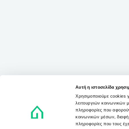
Αυτή η ιστοσελίδα χρησι
Χρησιμοποιούμε cookies γ
λειτουργιών κοινωνικών μ
πληροφορίες που αφορούν
κοινωνικών μέσων, διαφήμ
πληροφορίες που τους έχε