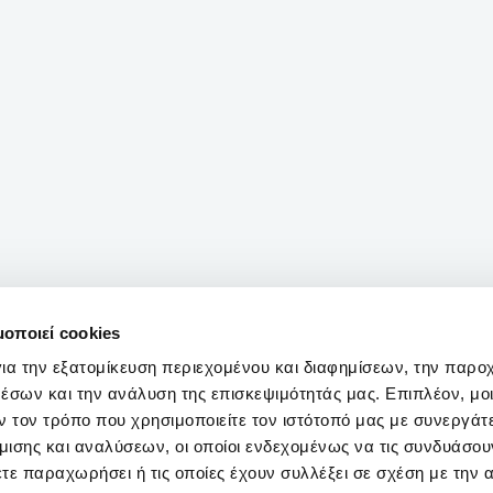
μοποιεί cookies
ια την εξατομίκευση περιεχομένου και διαφημίσεων, την παρο
έσων και την ανάλυση της επισκεψιμότητάς μας. Επιπλέον, μο
 τον τρόπο που χρησιμοποιείτε τον ιστότοπό μας με συνεργάτ
ισης και αναλύσεων, οι οποίοι ενδεχομένως να τις συνδυάσου
τε παραχωρήσει ή τις οποίες έχουν συλλέξει σε σχέση με την 