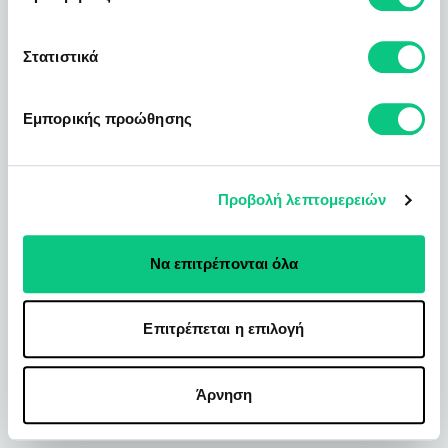
Στατιστικά
Εμπορικής προώθησης
Προβολή λεπτομερειών
Να επιτρέπονται όλα
Επιτρέπεται η επιλογή
Άρνηση