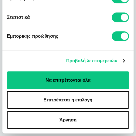
Στατιστικά
Εμπορικής προώθησης
Προβολή λεπτομερειών
Να επιτρέπονται όλα
Επιτρέπεται η επιλογή
Άρνηση