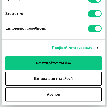
Στατιστικά
Εμπορικής προώθησης
Προβολή λεπτομερειών
Να επιτρέπονται όλα
Επιτρέπεται η επιλογή
Άρνηση