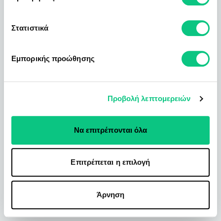
Στατιστικά
Εμπορικής προώθησης
Προβολή λεπτομερειών
Να επιτρέπονται όλα
Επιτρέπεται η επιλογή
Άρνηση