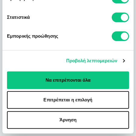
Στατιστικά
Εμπορικής προώθησης
Προβολή λεπτομερειών
Να επιτρέπονται όλα
Επιτρέπεται η επιλογή
Άρνηση