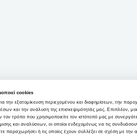
μοποιεί cookies
ια την εξατομίκευση περιεχομένου και διαφημίσεων, την παρο
έσων και την ανάλυση της επισκεψιμότητάς μας. Επιπλέον, μο
 τον τρόπο που χρησιμοποιείτε τον ιστότοπό μας με συνεργάτ
ισης και αναλύσεων, οι οποίοι ενδεχομένως να τις συνδυάσου
τε παραχωρήσει ή τις οποίες έχουν συλλέξει σε σχέση με την 