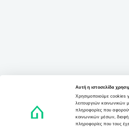
Αυτή η ιστοσελίδα χρησι
Χρησιμοποιούμε cookies γ
λειτουργιών κοινωνικών μ
πληροφορίες που αφορούν
κοινωνικών μέσων, διαφήμ
πληροφορίες που τους έχε