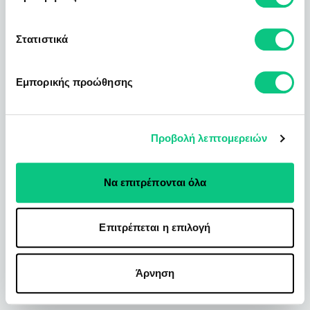
Στατιστικά
Εμπορικής προώθησης
Προβολή λεπτομερειών
Να επιτρέπονται όλα
Επιτρέπεται η επιλογή
Άρνηση