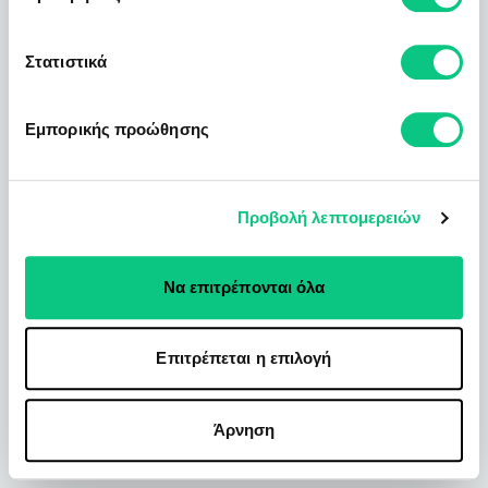
Στατιστικά
Εμπορικής προώθησης
Προβολή λεπτομερειών
Να επιτρέπονται όλα
Επιτρέπεται η επιλογή
Άρνηση