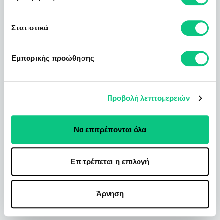
Στατιστικά
Εμπορικής προώθησης
Προβολή λεπτομερειών
Να επιτρέπονται όλα
Επιτρέπεται η επιλογή
Άρνηση